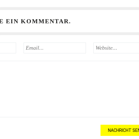
E EIN KOMMENTAR.