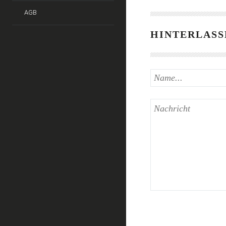
AGB
HINTERLASS