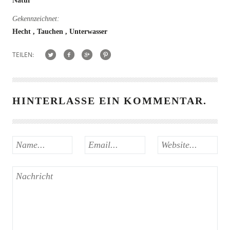
Natur
Gekennzeichnet:
Hecht
Tauchen
Unterwasser
TEILEN:
HINTERLASSE EIN KOMMENTAR.