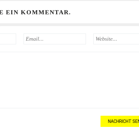
E EIN KOMMENTAR.