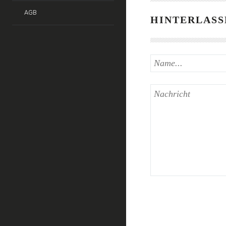
AGB
HINTERLASS