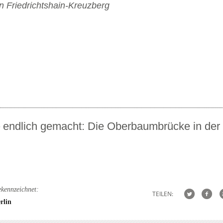
 endlich gemacht: Die Oberbaumbrücke in der
kennzeichnet:
TEILEN:
rlin