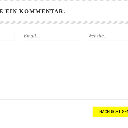
E EIN KOMMENTAR.