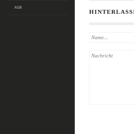
AGB
HINTERLASS