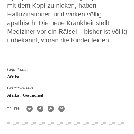
mit dem Kopf zu nicken, haben
Halluzinationen und wirken völlig
apathisch. Die neue Krankheit stellt
Mediziner vor ein Rätsel – bisher ist völlig
unbekannt, woran die Kinder leiden.
Gefüllt unter:
Afrika
Gekennzeichnet:
Afrika
Gesundheit
TEILEN: