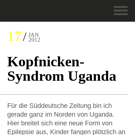
17
JAN
2012
Kopfnicken-
Syndrom Uganda
Für die Süddeutsche Zeitung bin ich
gerade ganz im Norden von Uganda.
Hier breitet sich eine neue Form von
Epilepsie aus, Kinder fangen plötzlich an