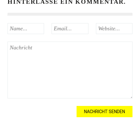
HINTERLASSE EIN KOMMENTAR.