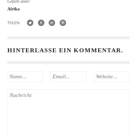
Gefüllt unter:
Afrika
TEILEN:
HINTERLASSE EIN KOMMENTAR.